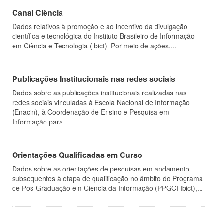
Canal Ciência
Dados relativos à promoção e ao incentivo da divulgação
científica e tecnológica do Instituto Brasileiro de Informação
em Ciência e Tecnologia (Ibict). Por meio de ações,...
Publicações Institucionais nas redes sociais
Dados sobre as publicações institucionais realizadas nas
redes sociais vinculadas à Escola Nacional de Informação
(Enacin), à Coordenação de Ensino e Pesquisa em
Informação para...
Orientações Qualificadas em Curso
Dados sobre as orientações de pesquisas em andamento
subsequentes à etapa de qualificação no âmbito do Programa
de Pós-Graduação em Ciência da Informação (PPGCI Ibict),...