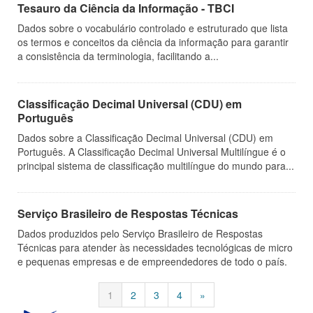
Tesauro da Ciência da Informação - TBCI
Dados sobre o vocabulário controlado e estruturado que lista
os termos e conceitos da ciência da informação para garantir
a consistência da terminologia, facilitando a...
Classificação Decimal Universal (CDU) em
Português
Dados sobre a Classificação Decimal Universal (CDU) em
Português. A Classificação Decimal Universal Multilíngue é o
principal sistema de classificação multilíngue do mundo para...
Serviço Brasileiro de Respostas Técnicas
Dados produzidos pelo Serviço Brasileiro de Respostas
Técnicas para atender às necessidades tecnológicas de micro
e pequenas empresas e de empreendedores de todo o país.
1
2
3
4
»