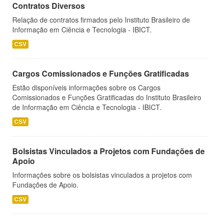
Contratos Diversos
Relação de contratos firmados pelo Instituto Brasileiro de
Informação em Ciência e Tecnologia - IBICT.
CSV
Cargos Comissionados e Funções Gratificadas
Estão disponíveis informações sobre os Cargos
Comissionados e Funções Gratificadas do Instituto Brasileiro
de Informação em Ciência e Tecnologia - IBICT.
CSV
Bolsistas Vinculados a Projetos com Fundações de
Apoio
Informações sobre os bolsistas vinculados a projetos com
Fundações de Apoio.
CSV