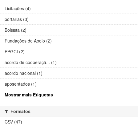
Licitações (4)
portarias (3)
Bolsista (2)
Fundações de Apoio (2)
PPGCI (2)
acordo de cooperaçã... (1)
acordo nacional (1)
aposentados (1)
Mostrar mais Etiquetas
Formatos
CSV (47)