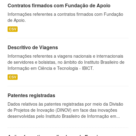
Contratos firmados com Fundação de Apoio
Informações referentes a contratos firmados com Fundação
de Apoio.
CSV
Descritivo de Viagens
Informações referentes a viagens nacionais e internacionais
de servidores e bolsistas, no âmbito do Instituto Brasileiro de
Informação em Ciência e Tecnologia - IBICT.
CSV
Patentes registradas
Dados relativos às patentes registradas por meio da Divisão
de Projetos de Inovação (DINOV) em face das inovações
desenvolvidas pelo Instituto Brasileiro de Informação em...