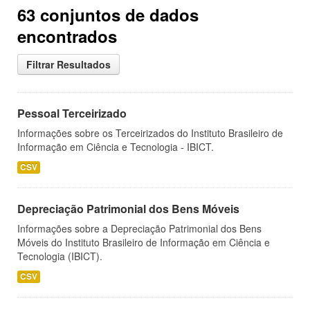
63 conjuntos de dados
encontrados
Filtrar Resultados
Pessoal Terceirizado
Informações sobre os Terceirizados do Instituto Brasileiro de
Informação em Ciência e Tecnologia - IBICT.
CSV
Depreciação Patrimonial dos Bens Móveis
Informações sobre a Depreciação Patrimonial dos Bens
Móveis do Instituto Brasileiro de Informação em Ciência e
Tecnologia (IBICT).
CSV