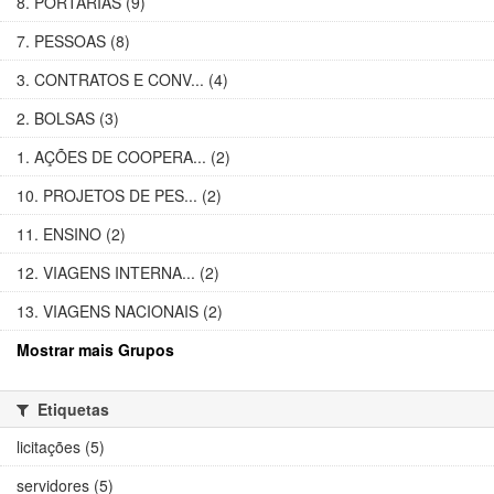
8. PORTARIAS (9)
7. PESSOAS (8)
3. CONTRATOS E CONV... (4)
2. BOLSAS (3)
1. AÇÕES DE COOPERA... (2)
10. PROJETOS DE PES... (2)
11. ENSINO (2)
12. VIAGENS INTERNA... (2)
13. VIAGENS NACIONAIS (2)
Mostrar mais Grupos
Etiquetas
licitações (5)
servidores (5)