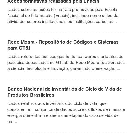
Ações formativas realizadas pela Enacin
Dados sobre as ações formativas promovidas pela Escola
Nacional de Informação (Enacin), incluindo nome e tipo da
atividade, setores institucionais ou instituições parceiras...
Rede Moara - Repositório de Códigos e Sistemas
para CT&I
Dados referentes aos codigos-fonte, softwares e artefatos de
pesquisa depositados no GitLab da Rede Moara relacionados
à ciência, tecnologia e inovação, garantindo preservação,...
Banco Nacional de Inventários de Ciclo de Vida de
Produtos Brasileiros
Dados relativos aos inventários do ciclo de vida, que
consistem em conjuntos de dados sobre os fluxos de massa e
energia que entram e saem das etapas do ciclo de vida de
um...