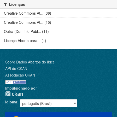
Licenças
Creative Commons At... (36)
Creative Commons At... (15)
Outra (Domínio Públ... (11)
Licença Aberta para... (1)
Sobre Dados Abertos do Ibict
API do CKAN
Associação CKAN
Impulsionado por
Idioma