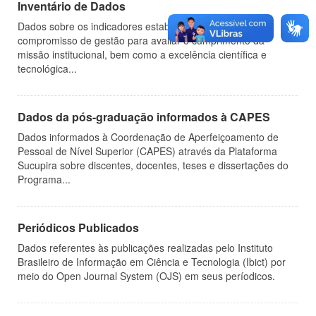
Inventário de Dados
Dados sobre os indicadores estabelecidos nos termos de
compromisso de gestão para avaliar o cumprimento da
missão institucional, bem como a excelência científica e
tecnológica...
Dados da pós-graduação informados à CAPES
Dados informados à Coordenação de Aperfeiçoamento de
Pessoal de Nível Superior (CAPES) através da Plataforma
Sucupira sobre discentes, docentes, teses e dissertações do
Programa...
Periódicos Publicados
Dados referentes às publicações realizadas pelo Instituto
Brasileiro de Informação em Ciência e Tecnologia (Ibict) por
meio do Open Journal System (OJS) em seus períodicos.