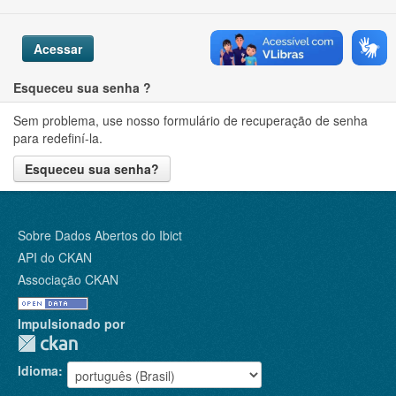
Acessar
Esqueceu sua senha ?
Sem problema, use nosso formulário de recuperação de senha
para redefiní-la.
Esqueceu sua senha?
Sobre Dados Abertos do Ibict
API do CKAN
Associação CKAN
Impulsionado por
Idioma