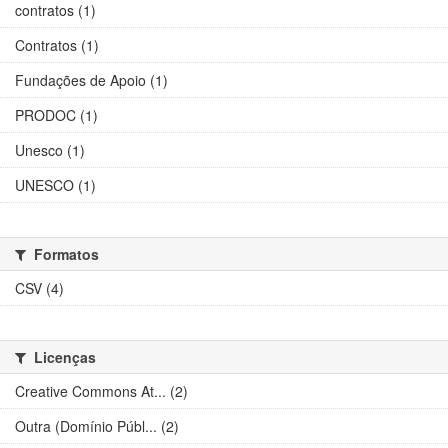
contratos (1)
Contratos (1)
Fundações de Apoio (1)
PRODOC (1)
Unesco (1)
UNESCO (1)
Formatos
CSV (4)
Licenças
Creative Commons At... (2)
Outra (Domínio Públ... (2)