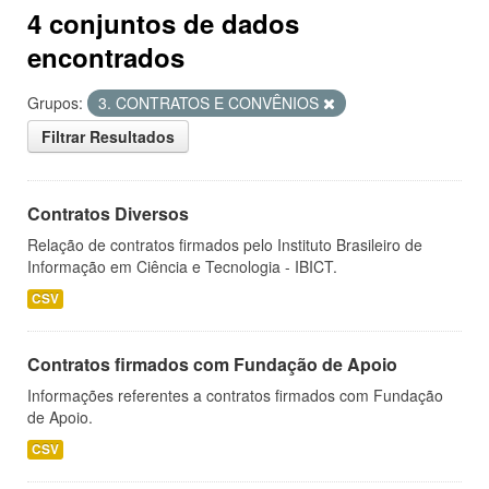
4 conjuntos de dados
encontrados
Grupos:
3. CONTRATOS E CONVÊNIOS
Filtrar Resultados
Contratos Diversos
Relação de contratos firmados pelo Instituto Brasileiro de
Informação em Ciência e Tecnologia - IBICT.
CSV
Contratos firmados com Fundação de Apoio
Informações referentes a contratos firmados com Fundação
de Apoio.
CSV