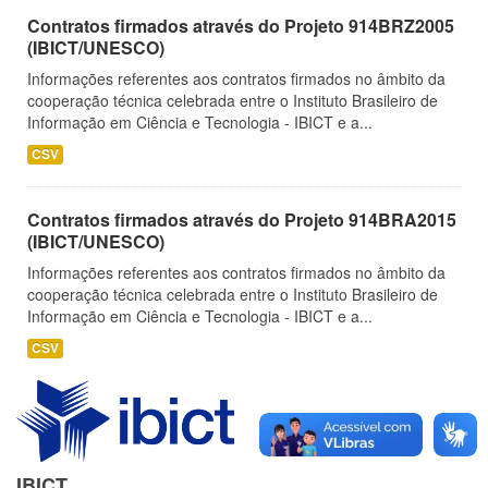
Contratos firmados através do Projeto 914BRZ2005
(IBICT/UNESCO)
Informações referentes aos contratos firmados no âmbito da
cooperação técnica celebrada entre o Instituto Brasileiro de
Informação em Ciência e Tecnologia - IBICT e a...
CSV
Contratos firmados através do Projeto 914BRA2015
(IBICT/UNESCO)
Informações referentes aos contratos firmados no âmbito da
cooperação técnica celebrada entre o Instituto Brasileiro de
Informação em Ciência e Tecnologia - IBICT e a...
CSV
IBICT