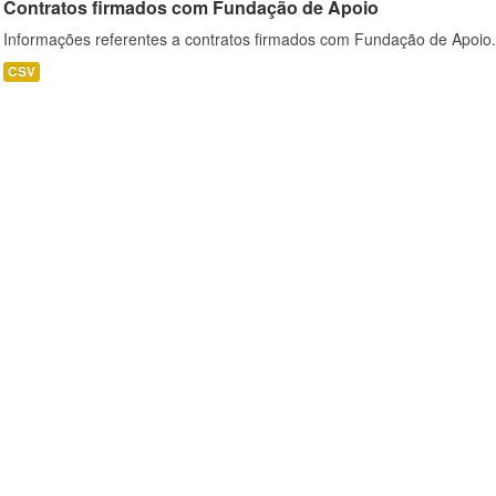
Contratos firmados com Fundação de Apoio
Informações referentes a contratos firmados com Fundação de Apoio.
CSV