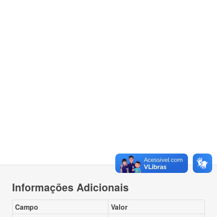
Informações Adicionais
Campo
Valor