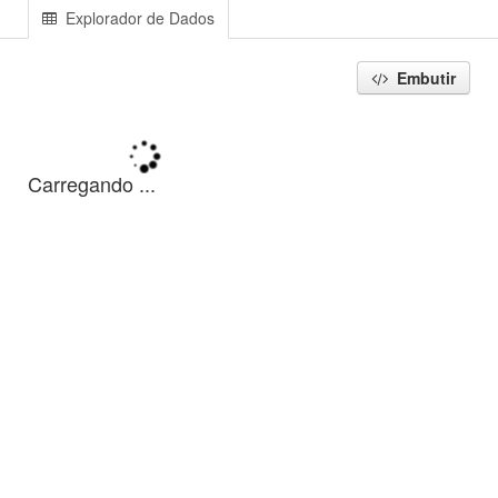
Explorador de Dados
Embutir