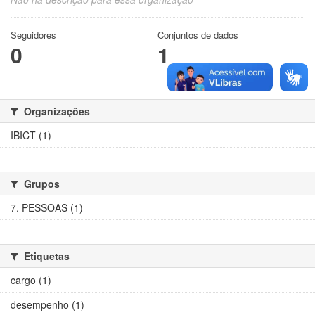
Seguidores
Conjuntos de dados
0
1
Organizações
IBICT (1)
Grupos
7. PESSOAS (1)
Etiquetas
cargo (1)
desempenho (1)