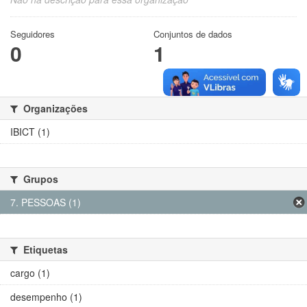
Seguidores
Conjuntos de dados
0
1
Organizações
IBICT (1)
Grupos
7. PESSOAS (1)
Etiquetas
cargo (1)
desempenho (1)