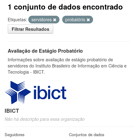
1 conjunto de dados encontrado
Etiquetas:
servidores
probatório
Filtrar Resultados
Avaliação de Estágio Probatório
Informações sobre avaliação de estágio probatório de
servidores do Instituto Brasileiro de Informação em Ciência e
Tecnologia - IBICT.
IBICT
Não há descrição para essa organização
Seguidores
Conjuntos de dados