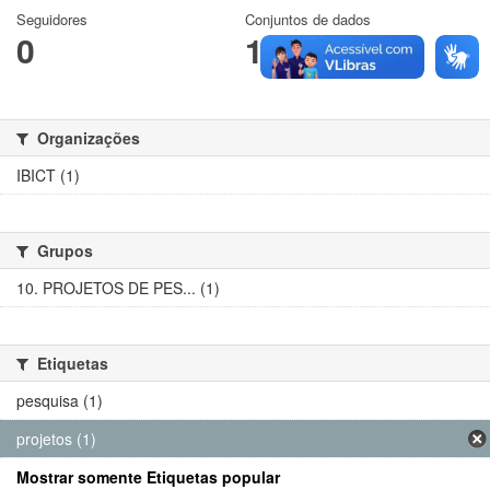
Seguidores
Conjuntos de dados
0
1
Organizações
IBICT (1)
Grupos
10. PROJETOS DE PES... (1)
Etiquetas
pesquisa (1)
projetos (1)
Mostrar somente Etiquetas popular