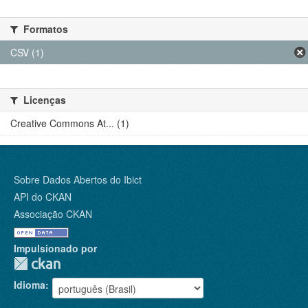
Formatos
CSV (1)
Licenças
Creative Commons At... (1)
Sobre Dados Abertos do Ibict
API do CKAN
Associação CKAN
Impulsionado por
Idioma