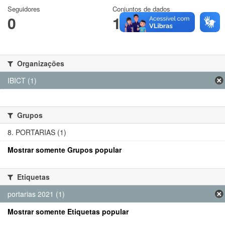
Seguidores
Conjuntos de dados
0
1
Organizações
IBICT (1)
Grupos
8. PORTARIAS (1)
Mostrar somente Grupos popular
Etiquetas
portarias 2021 (1)
Mostrar somente Etiquetas popular