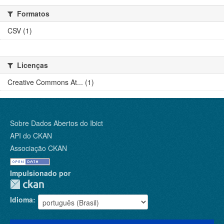
Formatos
CSV (1)
Licenças
Creative Commons At... (1)
Sobre Dados Abertos do Ibict
API do CKAN
Associação CKAN
Impulsionado por
Idioma