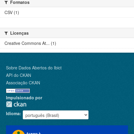
Formatos
CSV (1)
Licenças
Creative Commons At... (1)
Sobre Dados Abertos do Ibict
API do CKAN
Associação CKAN
Impulsionado por
Idioma