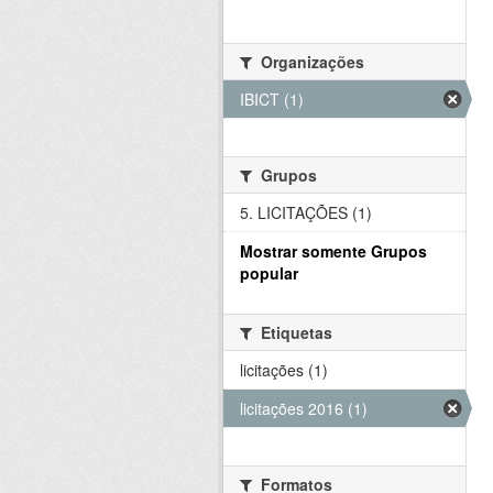
Organizações
IBICT (1)
Grupos
5. LICITAÇÕES (1)
Mostrar somente Grupos
popular
Etiquetas
licitações (1)
licitações 2016 (1)
Formatos