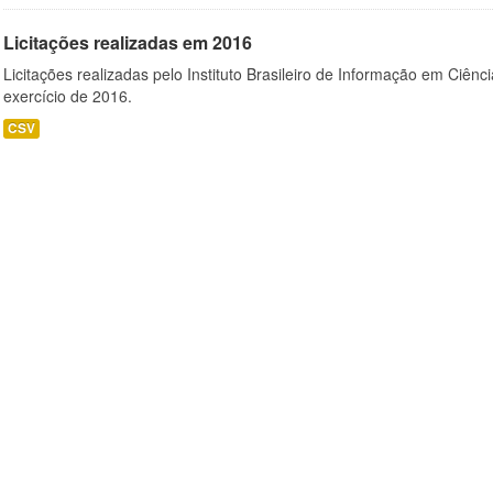
Licitações realizadas em 2016
Licitações realizadas pelo Instituto Brasileiro de Informação em Ciênc
exercício de 2016.
CSV