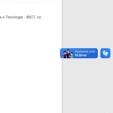
ia e Tecnologia - IBICT, no