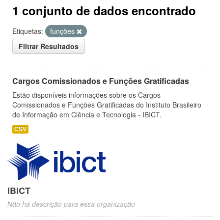
1 conjunto de dados encontrado
Etiquetas:
funções
Filtrar Resultados
Cargos Comissionados e Funções Gratificadas
Estão disponíveis informações sobre os Cargos
Comissionados e Funções Gratificadas do Instituto Brasileiro
de Informação em Ciência e Tecnologia - IBICT.
CSV
IBICT
Não há descrição para essa organização