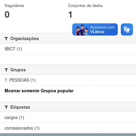
Seguidores
Conjuntos de dados
0
1
Organizações
IBICT (1)
Grupos
7. PESSOAS (1)
Mostrar somente Grupos popular
Etiquetas
cargos (1)
comissionados (1)