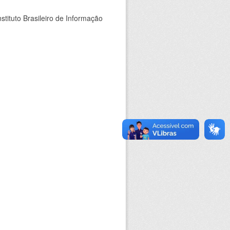
stituto Brasileiro de Informação