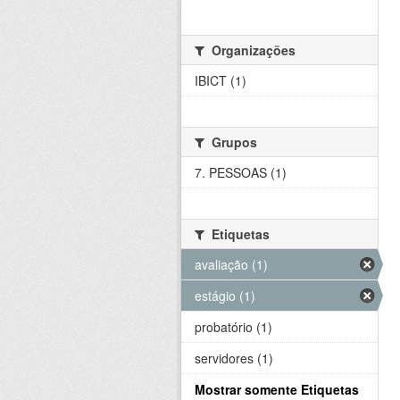
Organizações
IBICT (1)
Grupos
7. PESSOAS (1)
Etiquetas
avaliação (1)
estágio (1)
probatório (1)
servidores (1)
Mostrar somente Etiquetas