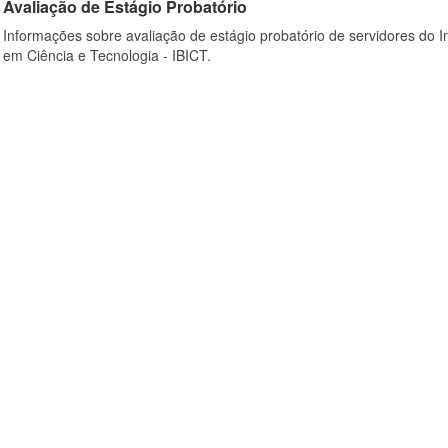
Avaliação de Estágio Probatório
Informações sobre avaliação de estágio probatório de servidores do In
em Ciência e Tecnologia - IBICT.