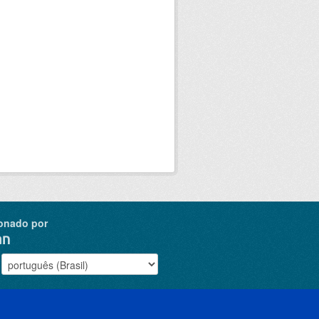
onado por