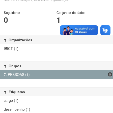
Seguidores
Conjuntos de dados
0
1
Organizações
IBICT (1)
Grupos
7. PESSOAS (1)
Etiquetas
cargo (1)
desempenho (1)