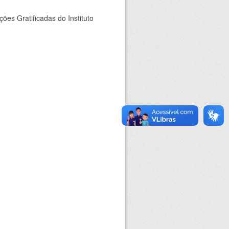
es Gratificadas do Instituto