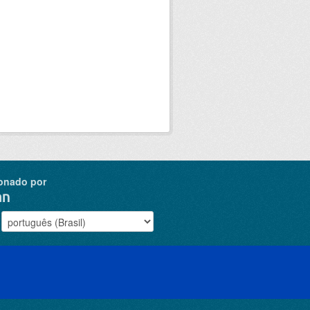
onado por