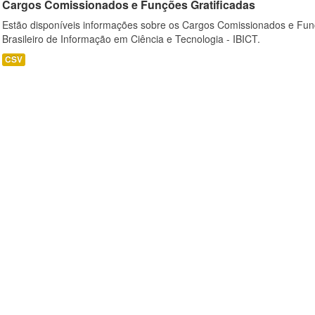
Cargos Comissionados e Funções Gratificadas
Estão disponíveis informações sobre os Cargos Comissionados e Funçõ
Brasileiro de Informação em Ciência e Tecnologia - IBICT.
CSV