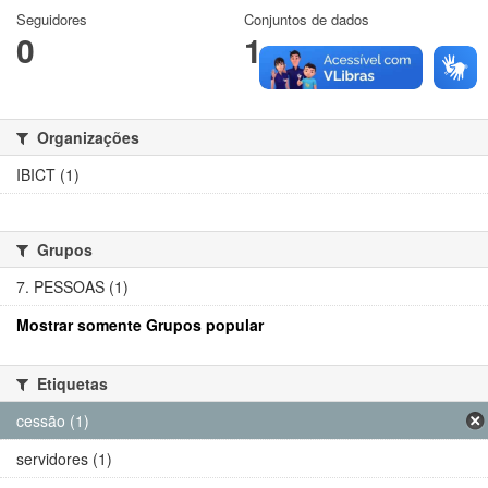
Seguidores
Conjuntos de dados
0
1
Organizações
IBICT (1)
Grupos
7. PESSOAS (1)
Mostrar somente Grupos popular
Etiquetas
cessão (1)
servidores (1)