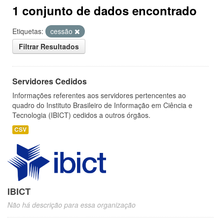
1 conjunto de dados encontrado
Etiquetas:
cessão
Filtrar Resultados
Servidores Cedidos
Informações referentes aos servidores pertencentes ao
quadro do Instituto Brasileiro de Informação em Ciência e
Tecnologia (IBICT) cedidos a outros órgãos.
CSV
IBICT
Não há descrição para essa organização