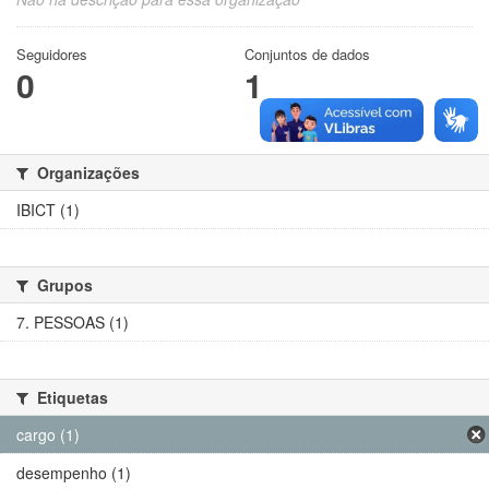
Seguidores
Conjuntos de dados
0
1
Organizações
IBICT (1)
Grupos
7. PESSOAS (1)
Etiquetas
cargo (1)
desempenho (1)