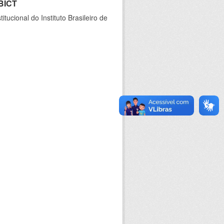
IBICT
ucional do Instituto Brasileiro de