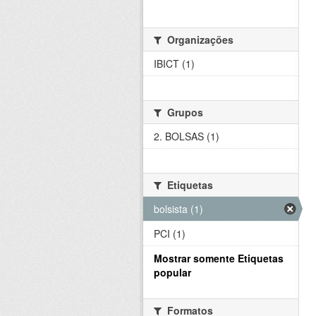
Organizações
IBICT (1)
Grupos
2. BOLSAS (1)
Etiquetas
bolsista (1)
PCI (1)
Mostrar somente Etiquetas
popular
Formatos