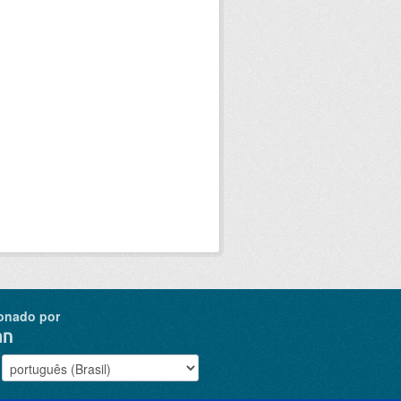
onado por