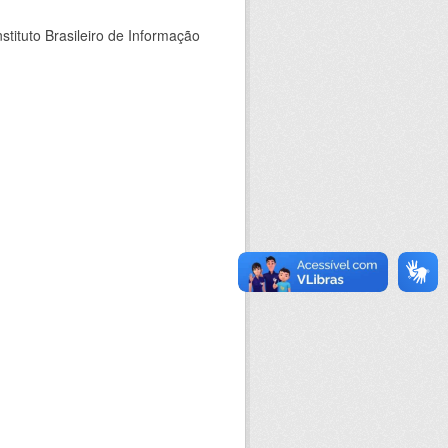
stituto Brasileiro de Informação