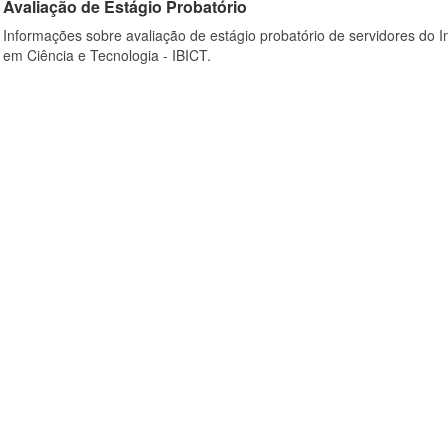
Avaliação de Estágio Probatório
Informações sobre avaliação de estágio probatório de servidores do In
em Ciência e Tecnologia - IBICT.