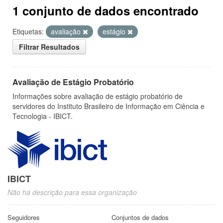
1 conjunto de dados encontrado
Etiquetas:
avaliação
estágio
Filtrar Resultados
Avaliação de Estágio Probatório
Informações sobre avaliação de estágio probatório de
servidores do Instituto Brasileiro de Informação em Ciência e
Tecnologia - IBICT.
IBICT
Não há descrição para essa organização
Seguidores
Conjuntos de dados