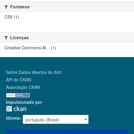
Formatos
CSV (1)
Licenças
Creative Commons At... (1)
Sobre Dados Abertos do Ibict
API do CKAN
Associação CKAN
Impulsionado por
Idioma