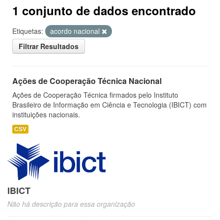
1 conjunto de dados encontrado
Etiquetas:
acordo nacional
Filtrar Resultados
Ações de Cooperação Técnica Nacional
Ações de Cooperação Técnica firmados pelo Instituto
Brasileiro de Informação em Ciência e Tecnologia (IBICT) com
instituições nacionais.
CSV
IBICT
Não há descrição para essa organização