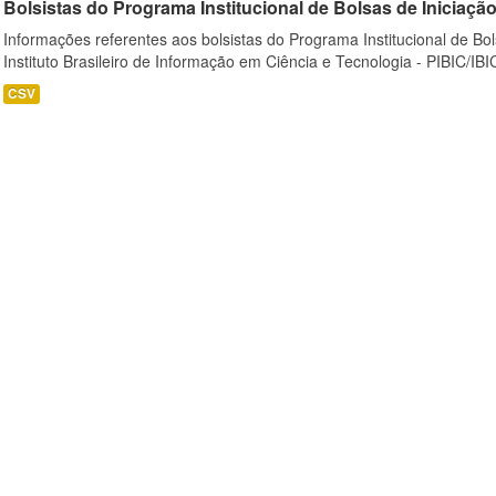
Bolsistas do Programa Institucional de Bolsas de Iniciação C
Informações referentes aos bolsistas do Programa Institucional de Bols
Instituto Brasileiro de Informação em Ciência e Tecnologia - PIBIC/IBI
CSV