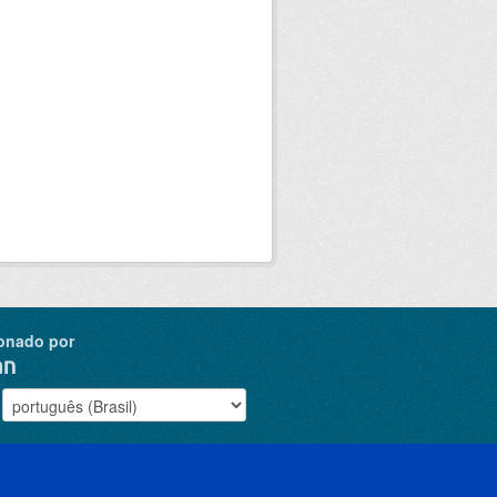
onado por