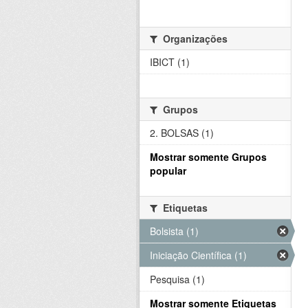
Organizações
IBICT (1)
Grupos
2. BOLSAS (1)
Mostrar somente Grupos
popular
Etiquetas
Bolsista (1)
Iniciação Científica (1)
Pesquisa (1)
Mostrar somente Etiquetas