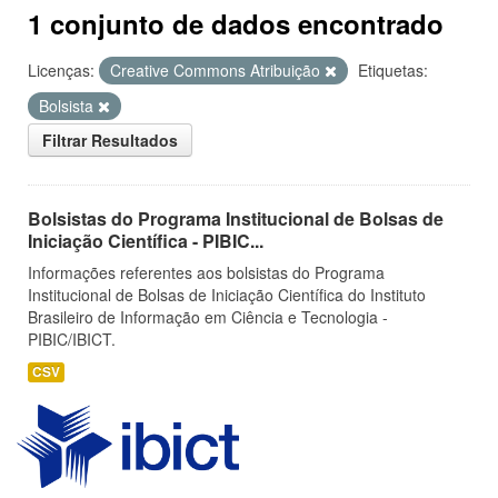
1 conjunto de dados encontrado
Licenças:
Creative Commons Atribuição
Etiquetas:
Bolsista
Filtrar Resultados
Bolsistas do Programa Institucional de Bolsas de
Iniciação Científica - PIBIC...
Informações referentes aos bolsistas do Programa
Institucional de Bolsas de Iniciação Científica do Instituto
Brasileiro de Informação em Ciência e Tecnologia -
PIBIC/IBICT.
CSV