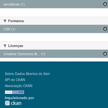
servidores (1)
Formatos
CSV (1)
Licenças
Creative Commons At... (1)
Sobre Dados Abertos do Ibict
API do CKAN
Associação CKAN
Impulsionado por