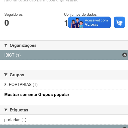
Seguidores
Conjuntos de dados
0
1
Organizações
IBICT (1)
Grupos
8. PORTARIAS (1)
Mostrar somente Grupos popular
Etiquetas
portarias (1)