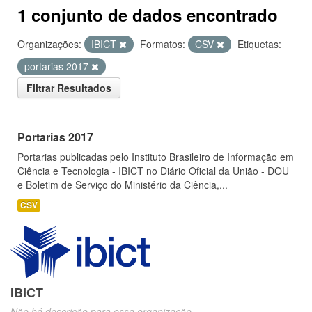
1 conjunto de dados encontrado
Organizações:
IBICT
Formatos:
CSV
Etiquetas:
portarias 2017
Filtrar Resultados
Portarias 2017
Portarias publicadas pelo Instituto Brasileiro de Informação em
Ciência e Tecnologia - IBICT no Diário Oficial da União - DOU
e Boletim de Serviço do Ministério da Ciência,...
CSV
IBICT
Não há descrição para essa organização