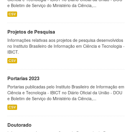
e Boletim de Serviço do Ministério da Ciência,...
CSV
Projetos de Pesquisa
Informações relativas aos projetos de pesquisa desenvolvidos
no Instituto Brasileiro de Informação em Ciência e Tecnologia -
IBICT.
CSV
Portarias 2023
Portarias publicadas pelo Instituto Brasileiro de Informação em
Ciência e Tecnologia - IBICT no Diário Oficial da União - DOU
e Boletim de Serviço do Ministério da Ciência,...
CSV
Doutorado