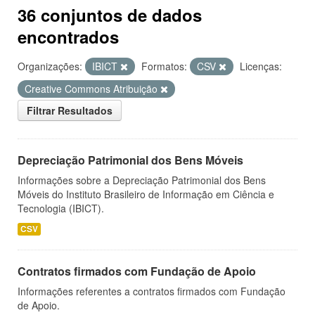
36 conjuntos de dados
encontrados
Organizações:
IBICT
Formatos:
CSV
Licenças:
Creative Commons Atribuição
Filtrar Resultados
Depreciação Patrimonial dos Bens Móveis
Informações sobre a Depreciação Patrimonial dos Bens
Móveis do Instituto Brasileiro de Informação em Ciência e
Tecnologia (IBICT).
CSV
Contratos firmados com Fundação de Apoio
Informações referentes a contratos firmados com Fundação
de Apoio.