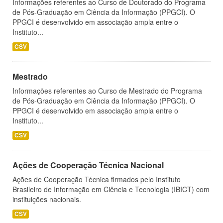
Informações referentes ao Curso de Doutorado do Programa
de Pós-Graduação em Ciência da Informação (PPGCI). O
PPGCI é desenvolvido em associação ampla entre o
Instituto...
CSV
Mestrado
Informações referentes ao Curso de Mestrado do Programa
de Pós-Graduação em Ciência da Informação (PPGCI). O
PPGCI é desenvolvido em associação ampla entre o
Instituto...
CSV
Ações de Cooperação Técnica Nacional
Ações de Cooperação Técnica firmados pelo Instituto
Brasileiro de Informação em Ciência e Tecnologia (IBICT) com
instituições nacionais.
CSV