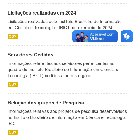
Licitações realizadas em 2024
Licitações realizadas pelo Instituto Brasileiro de Informação
em Ciência e Tecnologia - IBICT, no exercício de 2024.
CSV
Servidores Cedidos
Informações referentes aos servidores pertencentes ao
quadro do Instituto Brasileiro de Informação em Ciência e
Tecnologia (IBICT) cedidos a outros órgãos.
CSV
Relação dos grupos de Pesquisa
Informações relativas aos projetos de pesquisa desenvolvidos
no Instituto Brasileiro de Informação em Ciência e Tecnologia -
IBICT.
CSV