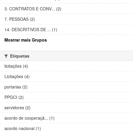
3. CONTRATOS E CONV... (2)
7. PESSOAS (2)
14. DESCRITIVOS DE ... (1)
Mostrar mais Grupos
Etiquetas
licitações (4)
Licitações (4)
portarias (2)
PPGCI (2)
servidores (2)
acordo de cooperaçã... (1)
acordo nacional (1)