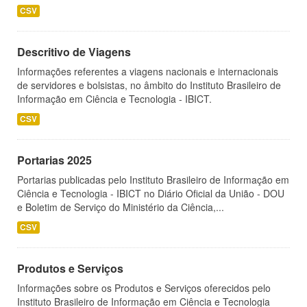
CSV
Descritivo de Viagens
Informações referentes a viagens nacionais e internacionais
de servidores e bolsistas, no âmbito do Instituto Brasileiro de
Informação em Ciência e Tecnologia - IBICT.
CSV
Portarias 2025
Portarias publicadas pelo Instituto Brasileiro de Informação em
Ciência e Tecnologia - IBICT no Diário Oficial da União - DOU
e Boletim de Serviço do Ministério da Ciência,...
CSV
Produtos e Serviços
Informações sobre os Produtos e Serviços oferecidos pelo
Instituto Brasileiro de Informação em Ciência e Tecnologia