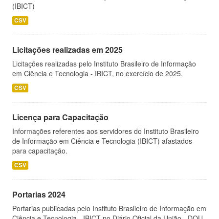
(IBICT)
CSV
Licitações realizadas em 2025
Licitações realizadas pelo Instituto Brasileiro de Informação
em Ciência e Tecnologia - IBICT, no exercício de 2025.
CSV
Licença para Capacitação
Informações referentes aos servidores do Instituto Brasileiro
de Informação em Ciência e Tecnologia (IBICT) afastados
para capacitação.
CSV
Portarias 2024
Portarias publicadas pelo Instituto Brasileiro de Informação em
Ciência e Tecnologia - IBICT no Diário Oficial da União - DOU