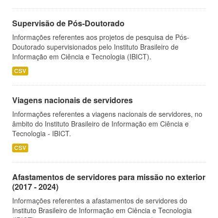
Supervisão de Pós-Doutorado
Informações referentes aos projetos de pesquisa de Pós-
Doutorado supervisionados pelo Instituto Brasileiro de
Informação em Ciência e Tecnologia (IBICT).
CSV
Viagens nacionais de servidores
Informações referentes a viagens nacionais de servidores, no
âmbito do Instituto Brasileiro de Informação em Ciência e
Tecnologia - IBICT.
CSV
Afastamentos de servidores para missão no exterior
(2017 - 2024)
Informações referentes a afastamentos de servidores do
Instituto Brasileiro de Informação em Ciência e Tecnologia