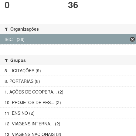
0
36
Organizações
IBICT (36)
Grupos
5. LICITAÇÕES (9)
8. PORTARIAS (8)
1. AÇÕES DE COOPERA... (2)
10. PROJETOS DE PES... (2)
11. ENSINO (2)
12. VIAGENS INTERNA... (2)
13. VIAGENS NACIONAIS (2)