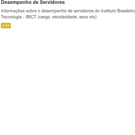
Desempenho de Servidores
Informações sobre o desempenho de servidores do Instituto Brasileir
Tecnologia - IBICT (cargo, escolaridade, sexo etc).
CSV