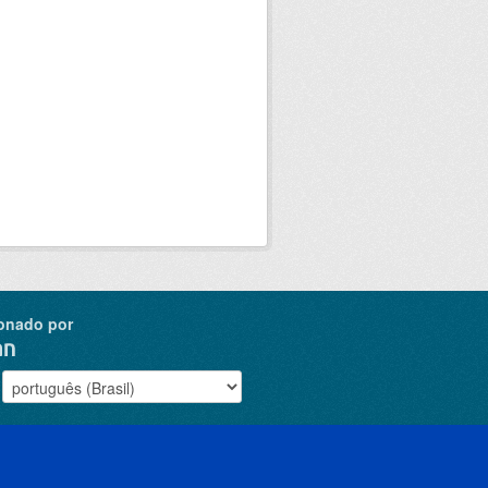
onado por