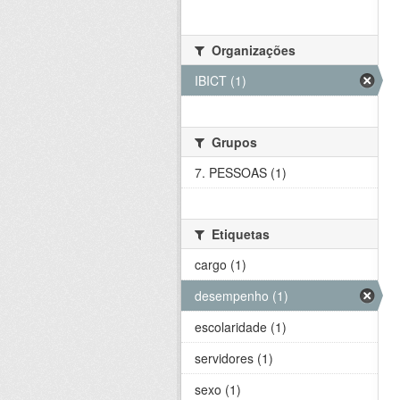
Organizações
IBICT (1)
Grupos
7. PESSOAS (1)
Etiquetas
cargo (1)
desempenho (1)
escolaridade (1)
servidores (1)
sexo (1)