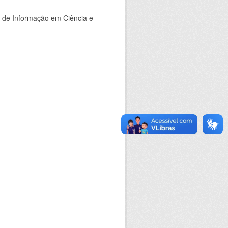
o de Informação em Ciência e