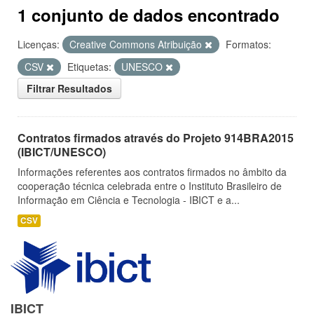
1 conjunto de dados encontrado
Licenças:
Creative Commons Atribuição
Formatos:
CSV
Etiquetas:
UNESCO
Filtrar Resultados
Contratos firmados através do Projeto 914BRA2015
(IBICT/UNESCO)
Informações referentes aos contratos firmados no âmbito da
cooperação técnica celebrada entre o Instituto Brasileiro de
Informação em Ciência e Tecnologia - IBICT e a...
CSV
IBICT