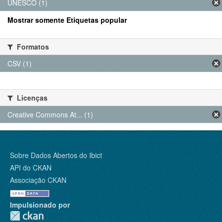
UNESCO (1)
Mostrar somente Etiquetas popular
Formatos
CSV (1)
Licenças
Creative Commons At... (1)
Sobre Dados Abertos do Ibict
API do CKAN
Associação CKAN
Impulsionado por