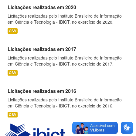
Licitações realizadas em 2020
Licitações realizadas pelo Instituto Brasileiro de Informação
em Ciência e Tecnologia - IBICT, no exercício de 2020.
CSV
Licitações realizadas em 2017
Licitações realizadas pelo Instituto Brasileiro de Informação
em Ciência e Tecnologia - IBICT, no exercício de 2017.
CSV
Licitações realizadas em 2016
Licitações realizadas pelo Instituto Brasileiro de Informação
em Ciência e Tecnologia - IBICT, no exercício de 2016.
CSV