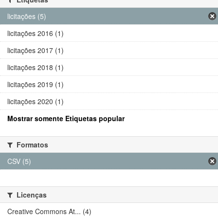
licitações (5)
licitações 2016 (1)
licitações 2017 (1)
licitações 2018 (1)
licitações 2019 (1)
licitações 2020 (1)
Mostrar somente Etiquetas popular
Formatos
CSV (5)
Licenças
Creative Commons At... (4)