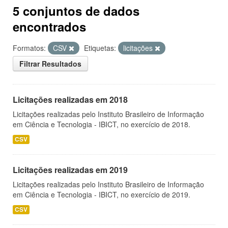
5 conjuntos de dados
encontrados
Formatos:
CSV
Etiquetas:
licitações
Filtrar Resultados
Licitações realizadas em 2018
Licitações realizadas pelo Instituto Brasileiro de Informação
em Ciência e Tecnologia - IBICT, no exercício de 2018.
CSV
Licitações realizadas em 2019
Licitações realizadas pelo Instituto Brasileiro de Informação
em Ciência e Tecnologia - IBICT, no exercício de 2019.
CSV