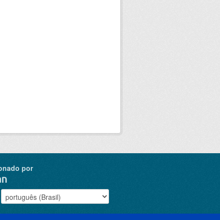
onado por