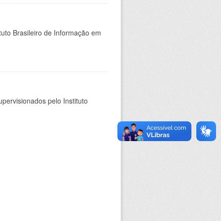
tuto Brasileiro de Informação em
pervisionados pelo Instituto