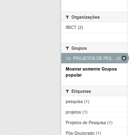
Organizações
IBICT (2)
Grupos
10. PROJETOS DE PES... (2)
Mostrar somente Grupos
popular
Etiquetas
pesquisa (1)
projetos (1)
Projetos de Pesquisa (1)
Pós-Doutorado (1)