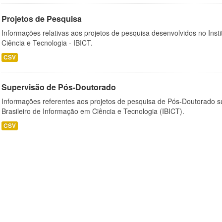
Projetos de Pesquisa
Informações relativas aos projetos de pesquisa desenvolvidos no Insti
Ciência e Tecnologia - IBICT.
CSV
Supervisão de Pós-Doutorado
Informações referentes aos projetos de pesquisa de Pós-Doutorado su
Brasileiro de Informação em Ciência e Tecnologia (IBICT).
CSV