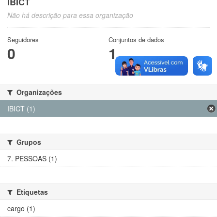
IBICT
Não há descrição para essa organização
Seguidores
Conjuntos de dados
0
1
Organizações
IBICT (1)
Grupos
7. PESSOAS (1)
Etiquetas
cargo (1)