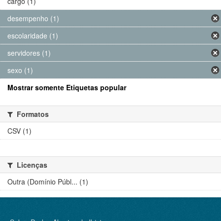
cargo (1)
desempenho (1)
escolaridade (1)
servidores (1)
sexo (1)
Mostrar somente Etiquetas popular
Formatos
CSV (1)
Licenças
Outra (Domínio Públ... (1)