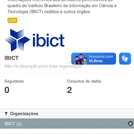
quadro do Instituto Brasileiro de Informação em Ciência e
Tecnologia (IBICT) cedidos a outros órgãos.
CSV
IBICT
Não há descrição para essa organização
Seguidores
Conjuntos de dados
0
2
Organizações
IBICT (2)