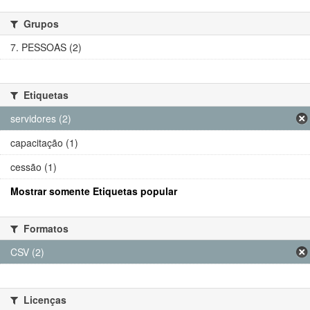
Grupos
7. PESSOAS (2)
Etiquetas
servidores (2)
capacitação (1)
cessão (1)
Mostrar somente Etiquetas popular
Formatos
CSV (2)
Licenças