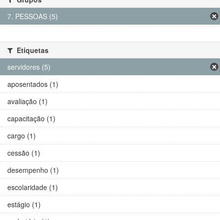
7. PESSOAS (5)
Etiquetas
servidores (5)
aposentados (1)
avaliação (1)
capacitação (1)
cargo (1)
cessão (1)
desempenho (1)
escolaridade (1)
estágio (1)