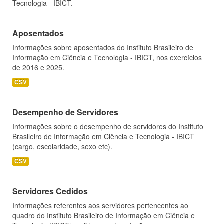
Tecnologia - IBICT.
Aposentados
Informações sobre aposentados do Instituto Brasileiro de
Informação em Ciência e Tecnologia - IBICT, nos exercícios
de 2016 e 2025.
CSV
Desempenho de Servidores
Informações sobre o desempenho de servidores do Instituto
Brasileiro de Informação em Ciência e Tecnologia - IBICT
(cargo, escolaridade, sexo etc).
CSV
Servidores Cedidos
Informações referentes aos servidores pertencentes ao
quadro do Instituto Brasileiro de Informação em Ciência e