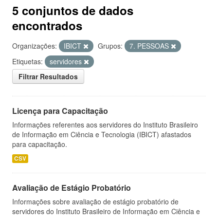
5 conjuntos de dados
encontrados
Organizações:
IBICT
Grupos:
7. PESSOAS
Etiquetas:
servidores
Filtrar Resultados
Licença para Capacitação
Informações referentes aos servidores do Instituto Brasileiro
de Informação em Ciência e Tecnologia (IBICT) afastados
para capacitação.
CSV
Avaliação de Estágio Probatório
Informações sobre avaliação de estágio probatório de
servidores do Instituto Brasileiro de Informação em Ciência e