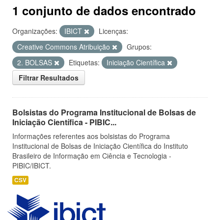
1 conjunto de dados encontrado
Organizações:
IBICT
Licenças:
Creative Commons Atribuição
Grupos:
2. BOLSAS
Etiquetas:
Iniciação Científica
Filtrar Resultados
Bolsistas do Programa Institucional de Bolsas de
Iniciação Científica - PIBIC...
Informações referentes aos bolsistas do Programa
Institucional de Bolsas de Iniciação Científica do Instituto
Brasileiro de Informação em Ciência e Tecnologia -
PIBIC/IBICT.
CSV