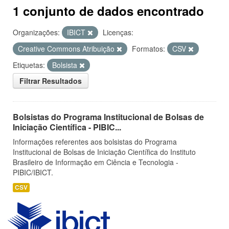
1 conjunto de dados encontrado
Organizações:
IBICT
Licenças:
Creative Commons Atribuição
Formatos:
CSV
Etiquetas:
Bolsista
Filtrar Resultados
Bolsistas do Programa Institucional de Bolsas de
Iniciação Científica - PIBIC...
Informações referentes aos bolsistas do Programa
Institucional de Bolsas de Iniciação Científica do Instituto
Brasileiro de Informação em Ciência e Tecnologia -
PIBIC/IBICT.
CSV