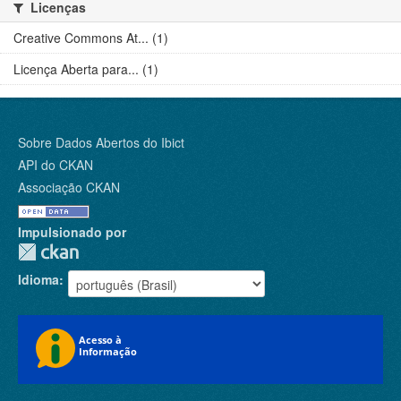
Licenças
Creative Commons At... (1)
Licença Aberta para... (1)
Sobre Dados Abertos do Ibict
API do CKAN
Associação CKAN
Impulsionado por
Idioma