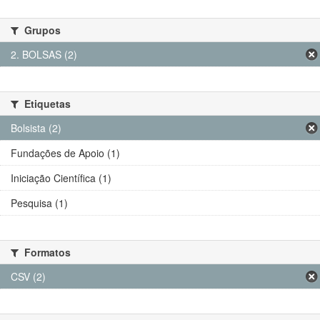
Grupos
2. BOLSAS (2)
Etiquetas
Bolsista (2)
Fundações de Apoio (1)
Iniciação Científica (1)
Pesquisa (1)
Formatos
CSV (2)