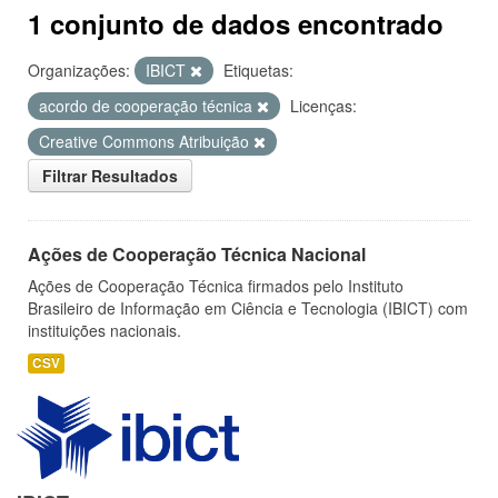
1 conjunto de dados encontrado
Organizações:
IBICT
Etiquetas:
acordo de cooperação técnica
Licenças:
Creative Commons Atribuição
Filtrar Resultados
Ações de Cooperação Técnica Nacional
Ações de Cooperação Técnica firmados pelo Instituto
Brasileiro de Informação em Ciência e Tecnologia (IBICT) com
instituições nacionais.
CSV