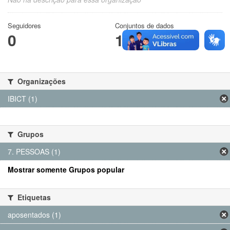
Seguidores
Conjuntos de dados
0
1
Organizações
IBICT (1)
Grupos
7. PESSOAS (1)
Mostrar somente Grupos popular
Etiquetas
aposentados (1)