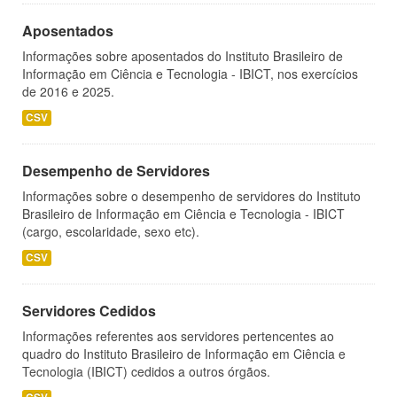
Aposentados
Informações sobre aposentados do Instituto Brasileiro de
Informação em Ciência e Tecnologia - IBICT, nos exercícios
de 2016 e 2025.
CSV
Desempenho de Servidores
Informações sobre o desempenho de servidores do Instituto
Brasileiro de Informação em Ciência e Tecnologia - IBICT
(cargo, escolaridade, sexo etc).
CSV
Servidores Cedidos
Informações referentes aos servidores pertencentes ao
quadro do Instituto Brasileiro de Informação em Ciência e
Tecnologia (IBICT) cedidos a outros órgãos.