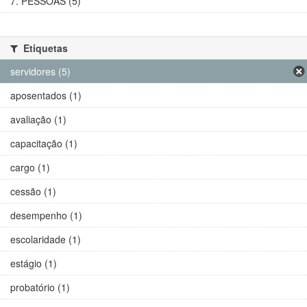
7. PESSOAS (5)
Etiquetas
servidores (5)
aposentados (1)
avaliação (1)
capacitação (1)
cargo (1)
cessão (1)
desempenho (1)
escolaridade (1)
estágio (1)
probatório (1)