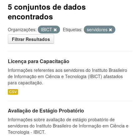
5 conjuntos de dados
encontrados
Organizações:
IBICT
Etiquetas:
servidores
Filtrar Resultados
Licença para Capacitação
Informações referentes aos servidores do Instituto Brasileiro
de Informação em Ciência e Tecnologia (IBICT) afastados
para capacitação.
CSV
Avaliação de Estágio Probatório
Informações sobre avaliação de estágio probatório de
servidores do Instituto Brasileiro de Informação em Ciência e
Tecnologia - IBICT.