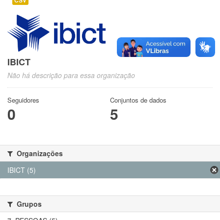
CSV
IBICT
Não há descrição para essa organização
Seguidores
Conjuntos de dados
0
5
Organizações
IBICT (5)
Grupos