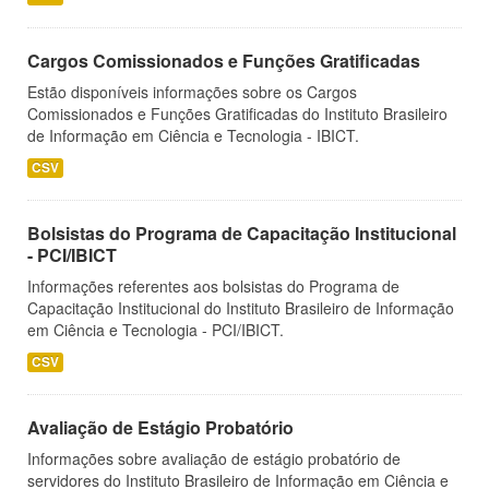
Cargos Comissionados e Funções Gratificadas
Estão disponíveis informações sobre os Cargos
Comissionados e Funções Gratificadas do Instituto Brasileiro
de Informação em Ciência e Tecnologia - IBICT.
CSV
Bolsistas do Programa de Capacitação Institucional
- PCI/IBICT
Informações referentes aos bolsistas do Programa de
Capacitação Institucional do Instituto Brasileiro de Informação
em Ciência e Tecnologia - PCI/IBICT.
CSV
Avaliação de Estágio Probatório
Informações sobre avaliação de estágio probatório de
servidores do Instituto Brasileiro de Informação em Ciência e