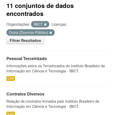
11 conjuntos de dados
encontrados
Organizações:
IBICT
Licenças:
Outra (Domínio Público)
Filtrar Resultados
Pessoal Terceirizado
Informações sobre os Terceirizados do Instituto Brasileiro de
Informação em Ciência e Tecnologia - IBICT.
CSV
Contratos Diversos
Relação de contratos firmados pelo Instituto Brasileiro de
Informação em Ciência e Tecnologia - IBICT.
CSV