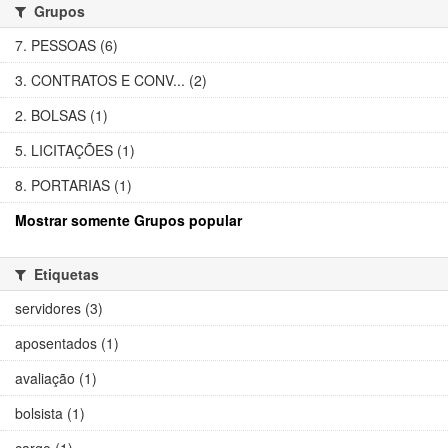
Grupos
7. PESSOAS (6)
3. CONTRATOS E CONV... (2)
2. BOLSAS (1)
5. LICITAÇÕES (1)
8. PORTARIAS (1)
Mostrar somente Grupos popular
Etiquetas
servidores (3)
aposentados (1)
avaliação (1)
bolsista (1)