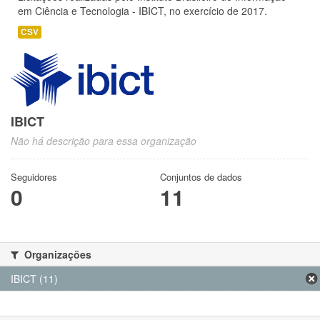
em Ciência e Tecnologia - IBICT, no exercício de 2017.
CSV
IBICT
Não há descrição para essa organização
Seguidores
Conjuntos de dados
0
11
Organizações
IBICT (11)