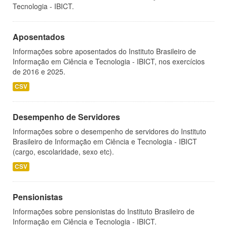
Tecnologia - IBICT.
Aposentados
Informações sobre aposentados do Instituto Brasileiro de
Informação em Ciência e Tecnologia - IBICT, nos exercícios
de 2016 e 2025.
CSV
Desempenho de Servidores
Informações sobre o desempenho de servidores do Instituto
Brasileiro de Informação em Ciência e Tecnologia - IBICT
(cargo, escolaridade, sexo etc).
CSV
Pensionistas
Informações sobre pensionistas do Instituto Brasileiro de
Informação em Ciência e Tecnologia - IBICT.