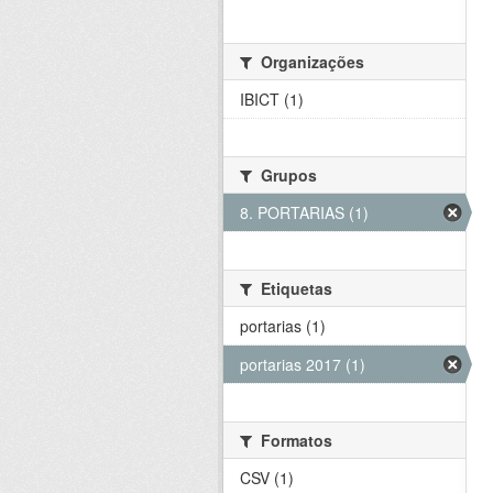
Organizações
IBICT (1)
Grupos
8. PORTARIAS (1)
Etiquetas
portarias (1)
portarias 2017 (1)
Formatos
CSV (1)