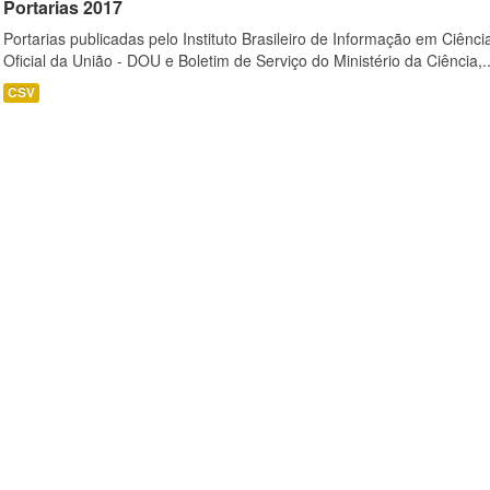
Portarias 2017
Portarias publicadas pelo Instituto Brasileiro de Informação em Ciênci
Oficial da União - DOU e Boletim de Serviço do Ministério da Ciência,..
CSV