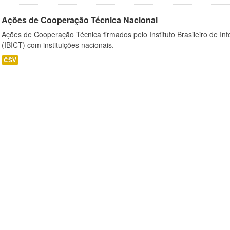
Ações de Cooperação Técnica Nacional
Ações de Cooperação Técnica firmados pelo Instituto Brasileiro de I
(IBICT) com instituições nacionais.
CSV