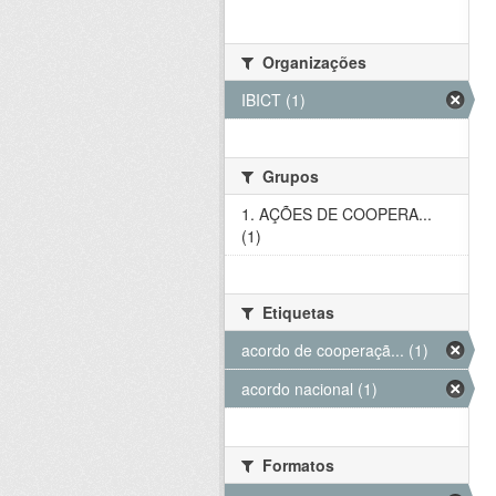
Organizações
IBICT (1)
Grupos
1. AÇÕES DE COOPERA...
(1)
Etiquetas
acordo de cooperaçã... (1)
acordo nacional (1)
Formatos