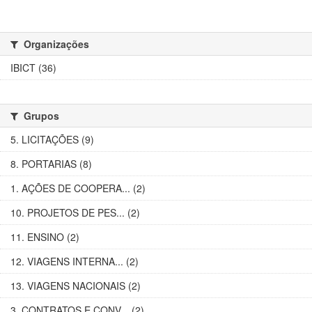
Organizações
IBICT (36)
Grupos
5. LICITAÇÕES (9)
8. PORTARIAS (8)
1. AÇÕES DE COOPERA... (2)
10. PROJETOS DE PES... (2)
11. ENSINO (2)
12. VIAGENS INTERNA... (2)
13. VIAGENS NACIONAIS (2)
3. CONTRATOS E CONV... (2)