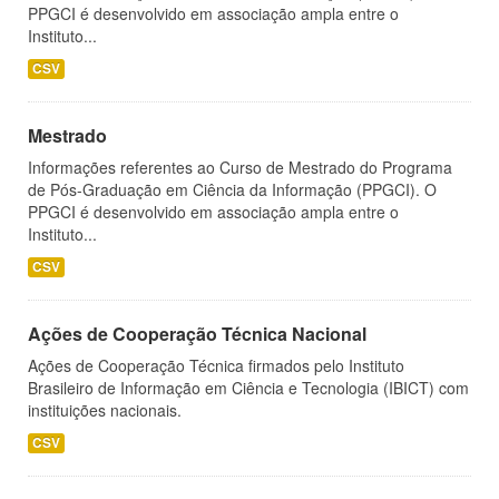
PPGCI é desenvolvido em associação ampla entre o
Instituto...
CSV
Mestrado
Informações referentes ao Curso de Mestrado do Programa
de Pós-Graduação em Ciência da Informação (PPGCI). O
PPGCI é desenvolvido em associação ampla entre o
Instituto...
CSV
Ações de Cooperação Técnica Nacional
Ações de Cooperação Técnica firmados pelo Instituto
Brasileiro de Informação em Ciência e Tecnologia (IBICT) com
instituições nacionais.
CSV