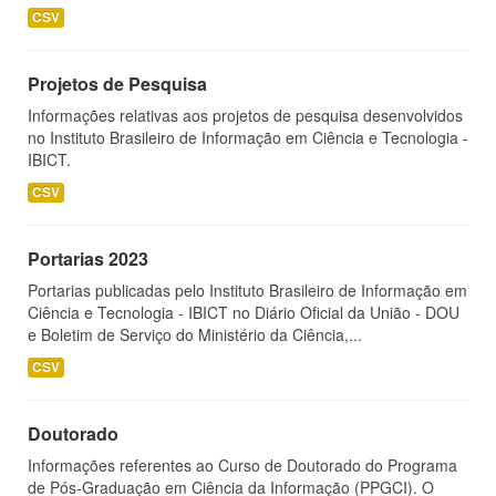
CSV
Projetos de Pesquisa
Informações relativas aos projetos de pesquisa desenvolvidos
no Instituto Brasileiro de Informação em Ciência e Tecnologia -
IBICT.
CSV
Portarias 2023
Portarias publicadas pelo Instituto Brasileiro de Informação em
Ciência e Tecnologia - IBICT no Diário Oficial da União - DOU
e Boletim de Serviço do Ministério da Ciência,...
CSV
Doutorado
Informações referentes ao Curso de Doutorado do Programa
de Pós-Graduação em Ciência da Informação (PPGCI). O