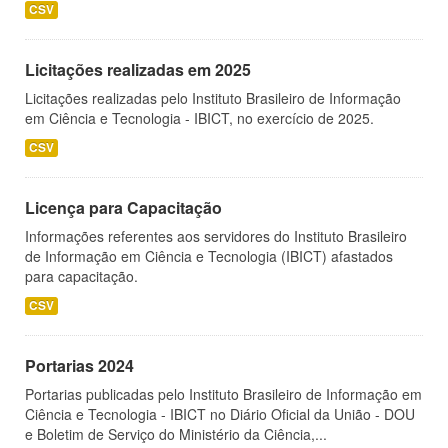
CSV
Licitações realizadas em 2025
Licitações realizadas pelo Instituto Brasileiro de Informação
em Ciência e Tecnologia - IBICT, no exercício de 2025.
CSV
Licença para Capacitação
Informações referentes aos servidores do Instituto Brasileiro
de Informação em Ciência e Tecnologia (IBICT) afastados
para capacitação.
CSV
Portarias 2024
Portarias publicadas pelo Instituto Brasileiro de Informação em
Ciência e Tecnologia - IBICT no Diário Oficial da União - DOU
e Boletim de Serviço do Ministério da Ciência,...