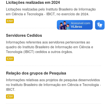
Licitações realizadas em 2024
Licitações realizadas pelo Instituto Brasileiro de Informação
em Ciência e Tecnologia - IBICT, no exercício de 2024.
CSV
Servidores Cedidos
Informações referentes aos servidores pertencentes ao
quadro do Instituto Brasileiro de Informação em Ciência e
Tecnologia (IBICT) cedidos a outros órgãos.
CSV
Relação dos grupos de Pesquisa
Informações relativas aos projetos de pesquisa desenvolvidos
no Instituto Brasileiro de Informação em Ciência e Tecnologia -
IBICT.
CSV