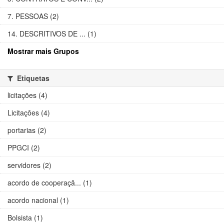
7. PESSOAS (2)
14. DESCRITIVOS DE ... (1)
Mostrar mais Grupos
Etiquetas
licitações (4)
Licitações (4)
portarias (2)
PPGCI (2)
servidores (2)
acordo de cooperaçã... (1)
acordo nacional (1)
Bolsista (1)