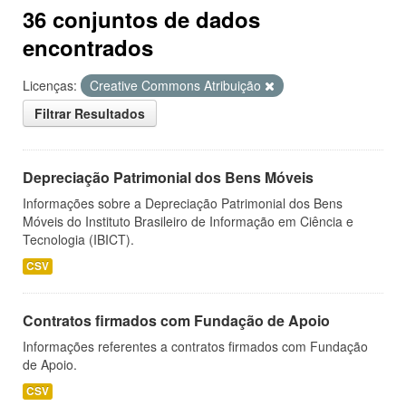
36 conjuntos de dados
encontrados
Licenças:
Creative Commons Atribuição
Filtrar Resultados
Depreciação Patrimonial dos Bens Móveis
Informações sobre a Depreciação Patrimonial dos Bens
Móveis do Instituto Brasileiro de Informação em Ciência e
Tecnologia (IBICT).
CSV
Contratos firmados com Fundação de Apoio
Informações referentes a contratos firmados com Fundação
de Apoio.
CSV