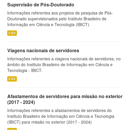
Supervisão de Pós-Doutorado
Informações referentes aos projetos de pesquisa de Pós-
Doutorado supervisionados pelo Instituto Brasileiro de
Informação em Ciência e Tecnologia (IBICT).
CSV
Viagens nacionais de servidores
Informações referentes a viagens nacionais de servidores, no
âmbito do Instituto Brasileiro de Informação em Ciência e
Tecnologia - IBICT.
CSV
Afastamentos de servidores para missão no exterior
(2017 - 2024)
Informações referentes a afastamentos de servidores do
Instituto Brasileiro de Informação em Ciência e Tecnologia
(IBICT) para missão no exterior (2017 - 2024)