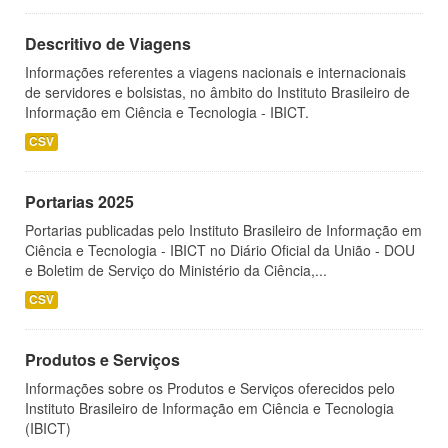
Descritivo de Viagens
Informações referentes a viagens nacionais e internacionais
de servidores e bolsistas, no âmbito do Instituto Brasileiro de
Informação em Ciência e Tecnologia - IBICT.
CSV
Portarias 2025
Portarias publicadas pelo Instituto Brasileiro de Informação em
Ciência e Tecnologia - IBICT no Diário Oficial da União - DOU
e Boletim de Serviço do Ministério da Ciência,...
CSV
Produtos e Serviços
Informações sobre os Produtos e Serviços oferecidos pelo
Instituto Brasileiro de Informação em Ciência e Tecnologia
(IBICT)