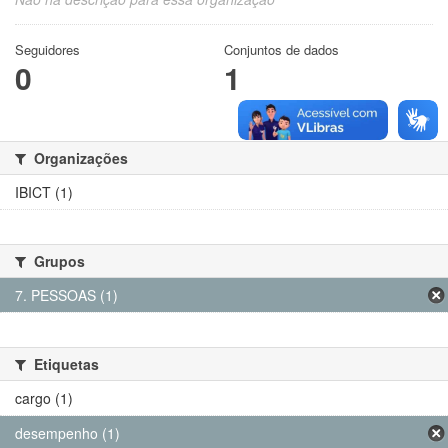
Seguidores
Conjuntos de dados
0
1
Organizações
IBICT (1)
Grupos
7. PESSOAS (1)
Etiquetas
cargo (1)
desempenho (1)