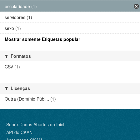
escolaridade (1)
servidores (1)
sexo (1)
Mostrar somente Etiquetas popular
Formatos
CSV (1)
Licenças
Outra (Domínio Públ... (1)
Sobre Dados Abertos do Ibict
API do CKAN