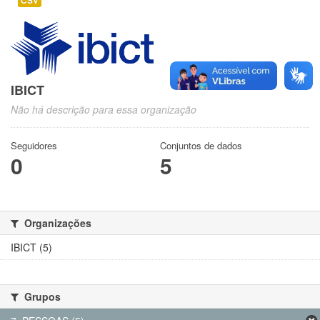
CSV
IBICT
Não há descrição para essa organização
Seguidores
Conjuntos de dados
0
5
Organizações
IBICT (5)
Grupos