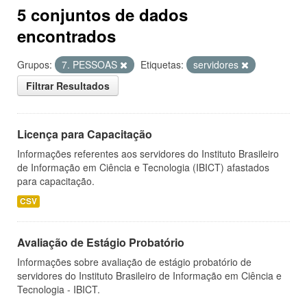
5 conjuntos de dados
encontrados
Grupos:
7. PESSOAS
Etiquetas:
servidores
Filtrar Resultados
Licença para Capacitação
Informações referentes aos servidores do Instituto Brasileiro
de Informação em Ciência e Tecnologia (IBICT) afastados
para capacitação.
CSV
Avaliação de Estágio Probatório
Informações sobre avaliação de estágio probatório de
servidores do Instituto Brasileiro de Informação em Ciência e
Tecnologia - IBICT.