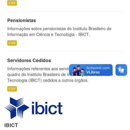
CSV
Pensionistas
Informações sobre pensionistas do Instituto Brasileiro de
Informação em Ciência e Tecnologia - IBICT.
CSV
Servidores Cedidos
Informações referentes aos servidores pertencentes ao
quadro do Instituto Brasileiro de Informação em Ciência e
Tecnologia (IBICT) cedidos a outros órgãos.
CSV
IBICT