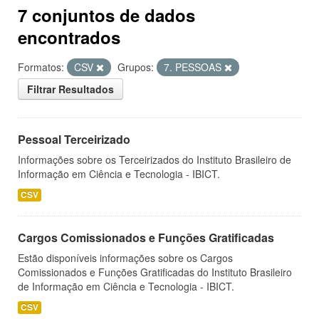
7 conjuntos de dados
encontrados
Formatos:
CSV
Grupos:
7. PESSOAS
Filtrar Resultados
Pessoal Terceirizado
Informações sobre os Terceirizados do Instituto Brasileiro de
Informação em Ciência e Tecnologia - IBICT.
CSV
Cargos Comissionados e Funções Gratificadas
Estão disponíveis informações sobre os Cargos
Comissionados e Funções Gratificadas do Instituto Brasileiro
de Informação em Ciência e Tecnologia - IBICT.
CSV