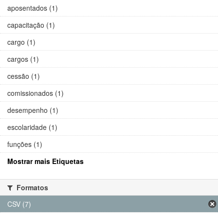
aposentados (1)
capacitação (1)
cargo (1)
cargos (1)
cessão (1)
comissionados (1)
desempenho (1)
escolaridade (1)
funções (1)
Mostrar mais Etiquetas
Formatos
CSV (7)