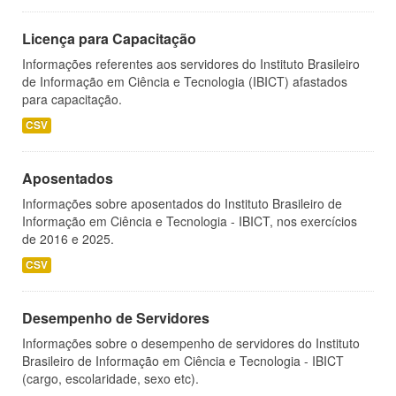
Licença para Capacitação
Informações referentes aos servidores do Instituto Brasileiro
de Informação em Ciência e Tecnologia (IBICT) afastados
para capacitação.
CSV
Aposentados
Informações sobre aposentados do Instituto Brasileiro de
Informação em Ciência e Tecnologia - IBICT, nos exercícios
de 2016 e 2025.
CSV
Desempenho de Servidores
Informações sobre o desempenho de servidores do Instituto
Brasileiro de Informação em Ciência e Tecnologia - IBICT
(cargo, escolaridade, sexo etc).