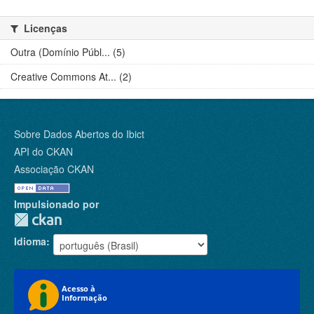
Licenças
Outra (Domínio Públ... (5)
Creative Commons At... (2)
Sobre Dados Abertos do Ibict
API do CKAN
Associação CKAN
Impulsionado por
Idioma