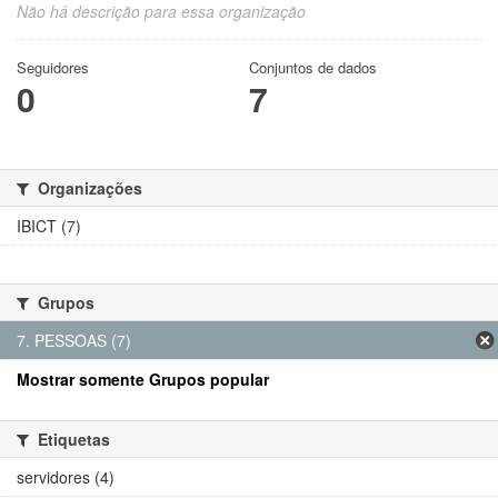
Não há descrição para essa organização
Seguidores
Conjuntos de dados
0
7
Organizações
IBICT (7)
Grupos
7. PESSOAS (7)
Mostrar somente Grupos popular
Etiquetas
servidores (4)