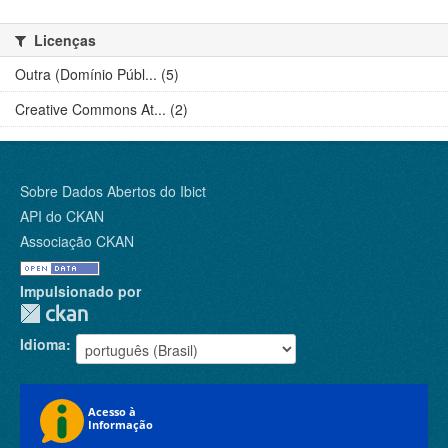
Licenças
Outra (Domínio Públ... (5)
Creative Commons At... (2)
Sobre Dados Abertos do Ibict
API do CKAN
Associação CKAN
Impulsionado por
Idioma