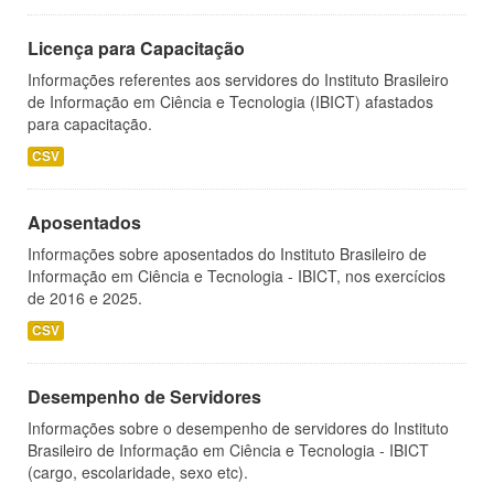
Licença para Capacitação
Informações referentes aos servidores do Instituto Brasileiro
de Informação em Ciência e Tecnologia (IBICT) afastados
para capacitação.
CSV
Aposentados
Informações sobre aposentados do Instituto Brasileiro de
Informação em Ciência e Tecnologia - IBICT, nos exercícios
de 2016 e 2025.
CSV
Desempenho de Servidores
Informações sobre o desempenho de servidores do Instituto
Brasileiro de Informação em Ciência e Tecnologia - IBICT
(cargo, escolaridade, sexo etc).