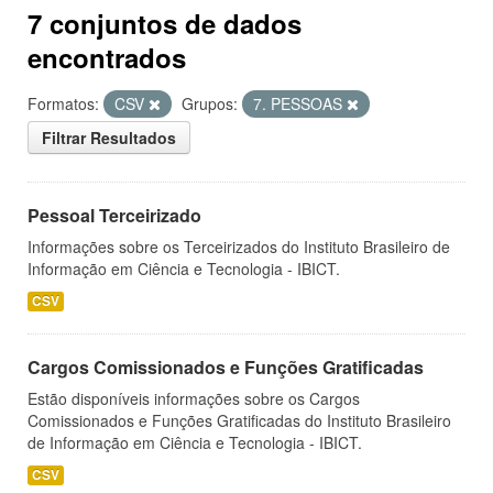
7 conjuntos de dados
encontrados
Formatos:
CSV
Grupos:
7. PESSOAS
Filtrar Resultados
Pessoal Terceirizado
Informações sobre os Terceirizados do Instituto Brasileiro de
Informação em Ciência e Tecnologia - IBICT.
CSV
Cargos Comissionados e Funções Gratificadas
Estão disponíveis informações sobre os Cargos
Comissionados e Funções Gratificadas do Instituto Brasileiro
de Informação em Ciência e Tecnologia - IBICT.
CSV