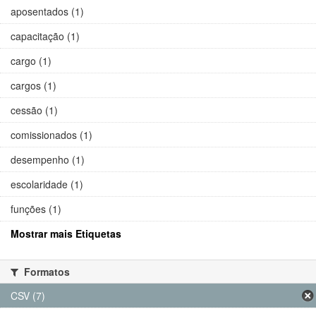
aposentados (1)
capacitação (1)
cargo (1)
cargos (1)
cessão (1)
comissionados (1)
desempenho (1)
escolaridade (1)
funções (1)
Mostrar mais Etiquetas
Formatos
CSV (7)