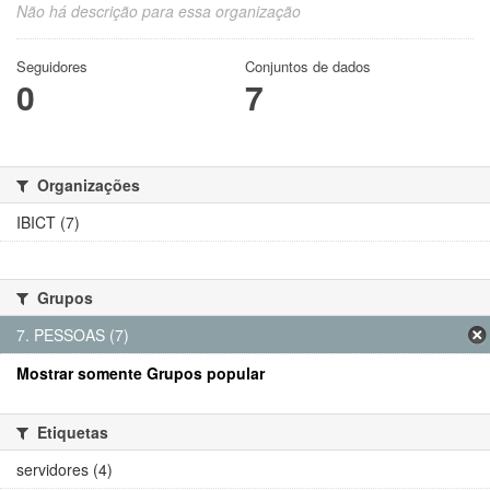
Não há descrição para essa organização
Seguidores
Conjuntos de dados
0
7
Organizações
IBICT (7)
Grupos
7. PESSOAS (7)
Mostrar somente Grupos popular
Etiquetas
servidores (4)