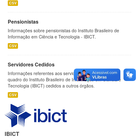
CSV
Pensionistas
Informações sobre pensionistas do Instituto Brasileiro de
Informação em Ciência e Tecnologia - IBICT.
CSV
Servidores Cedidos
Informações referentes aos servidores pertencentes ao
quadro do Instituto Brasileiro de Informação em Ciência e
Tecnologia (IBICT) cedidos a outros órgãos.
CSV
IBICT