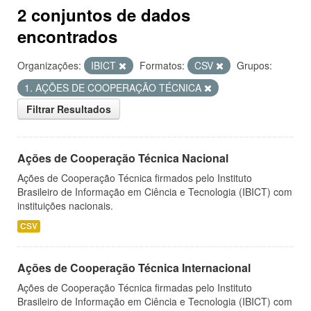
2 conjuntos de dados
encontrados
Organizações:
IBICT
Formatos:
CSV
Grupos:
1. AÇÕES DE COOPERAÇÃO TÉCNICA
Filtrar Resultados
Ações de Cooperação Técnica Nacional
Ações de Cooperação Técnica firmados pelo Instituto
Brasileiro de Informação em Ciência e Tecnologia (IBICT) com
instituições nacionais.
CSV
Ações de Cooperação Técnica Internacional
Ações de Cooperação Técnica firmadas pelo Instituto
Brasileiro de Informação em Ciência e Tecnologia (IBICT) com