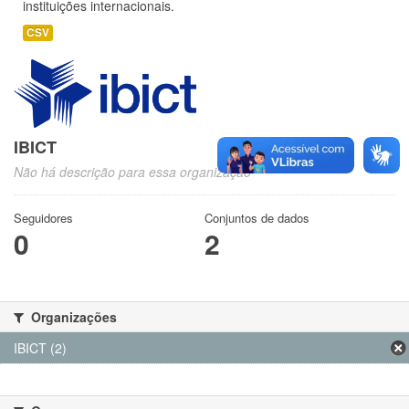
instituições internacionais.
CSV
IBICT
Não há descrição para essa organização
Seguidores
Conjuntos de dados
0
2
Organizações
IBICT (2)